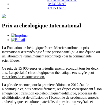
MÉCÉNAT
CONTACT
Prix archéologique International
La Fondation archéologique Pierre Mercier attribue un prix
international d'Archéologie à une personnalité (ou à une équipe ou
un laboratoire) unanimement reconnue(s) par la communauté
scientifique.
Ce prix de 15 000 euros est régulièrement reconduit tous les deux
ans. La spécialité chronologique ou thématique envisagée peut
varier lors de chaque session.
La période retenue pour la première édition en 2012 était le
Néolithique et, plus particulièrement, les étapes correspondant à son
émergence : transition épipaléolithique/néolithique, processus de
néolithisation et de diffusion de l'économie de production, aspects
archéologiques et culture matérielle, domestication végétale et