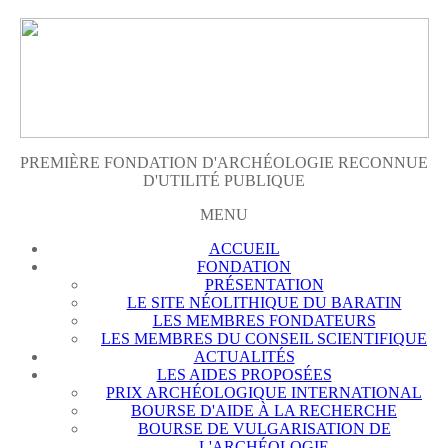
PREMIÈRE FONDATION D'ARCHÉOLOGIE RECONNUE
D'UTILITÉ PUBLIQUE
MENU
ACCUEIL
FONDATION
PRÉSENTATION
LE SITE NÉOLITHIQUE DU BARATIN
LES MEMBRES FONDATEURS
LES MEMBRES DU CONSEIL SCIENTIFIQUE
ACTUALITÉS
LES AIDES PROPOSÉES
PRIX ARCHÉOLOGIQUE INTERNATIONAL
BOURSE D'AIDE À LA RECHERCHE
BOURSE DE VULGARISATION DE
L'ARCHÉOLOGIE