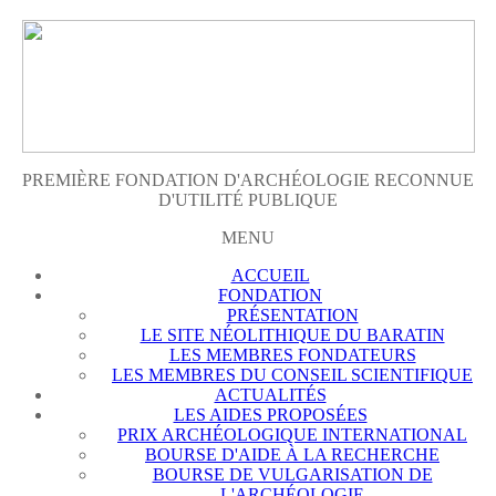
PREMIÈRE FONDATION D'ARCHÉOLOGIE RECONNUE
D'UTILITÉ PUBLIQUE
MENU
ACCUEIL
FONDATION
PRÉSENTATION
LE SITE NÉOLITHIQUE DU BARATIN
LES MEMBRES FONDATEURS
LES MEMBRES DU CONSEIL SCIENTIFIQUE
ACTUALITÉS
LES AIDES PROPOSÉES
PRIX ARCHÉOLOGIQUE INTERNATIONAL
BOURSE D'AIDE À LA RECHERCHE
BOURSE DE VULGARISATION DE
L'ARCHÉOLOGIE