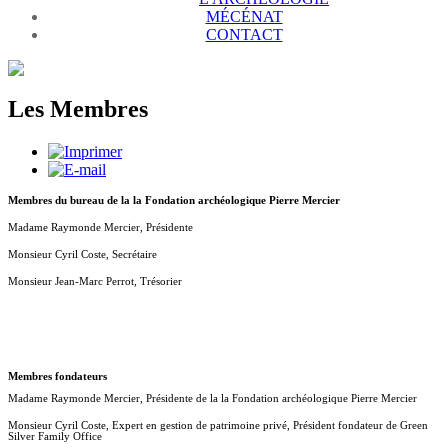
MÉCÉNAT
CONTACT
Les Membres
Membres du bureau de la
la Fondation archéologique Pierre Mercier
Madame Raymonde Mercier, Présidente
Monsieur Cyril Coste, Secrétaire
Monsieur Jean-Marc Perrot, Trésorier
Membres fondateurs
Madame Raymonde Mercier, Présidente de la la Fondation archéologique Pierre Mercier
Monsieur Cyril Coste, Expert en gestion de patrimoine privé, Président fondateur de Green
Silver Family Office